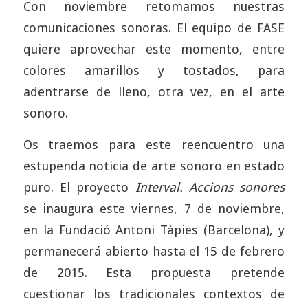
Con noviembre retomamos nuestras
comunicaciones sonoras. El equipo de FASE
quiere aprovechar este momento, entre
colores amarillos y tostados, para
adentrarse de lleno, otra vez, en el arte
sonoro.
Os traemos para este reencuentro una
estupenda noticia de arte sonoro en estado
puro. El proyecto
Interval. Accions sonores
se inaugura este viernes, 7 de noviembre,
en la Fundació Antoni Tàpies (Barcelona), y
permanecerá abierto hasta el 15 de febrero
de 2015. Esta propuesta pretende
cuestionar los tradicionales contextos de