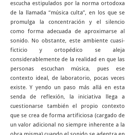
escucha estipulados por la norma ortodoxa
de la llamada “música culta”, en los que se
promulga la concentración y el silencio
como forma adecuada de aproximarse al
sonido. No obstante, este ambiente cuasi-
ficticio y ortopédico se aleja
considerablemente de la realidad en que las
personas escuchan música, pues ese
contexto ideal, de laboratorio, pocas veces
existe. Y yendo un paso más allá en esta
senda de reflexión, la iniciativa llega a
cuestionarse también el propio contexto
que se crea de forma artificiosa (cargado de
un valor adicional no siempre inherente a la
obra misma) cuando el sonido se adentra en