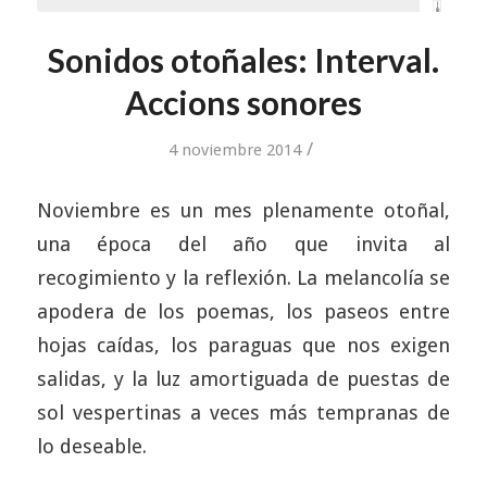
Sonidos otoñales: Interval.
Accions sonores
/
4 noviembre 2014
Noviembre es un mes plenamente otoñal,
una época del año que invita al
recogimiento y la reflexión. La melancolía se
apodera de los poemas, los paseos entre
hojas caídas, los paraguas que nos exigen
salidas, y la luz amortiguada de puestas de
sol vespertinas a veces más tempranas de
lo deseable.